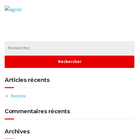
Articles récents
Remote
Commentaires récents
Archives