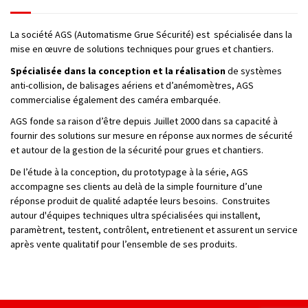
La société AGS (Automatisme Grue Sécurité) est
spécialisée dans la
mise en œuvre de solutions techniques pour grues et chantiers.
Spécialisée dans la conception et la réalisation
de systèmes
anti-collision, de balisages aériens et d’anémomètres, AGS
commercialise également des caméra embarquée.
AGS fonde sa raison d’être depuis Juillet 2000 dans sa capacité à
fournir des solutions sur mesure en réponse aux normes de sécurité
et autour de la
gestion de la sécurité pour grues et chantiers.
De l’étude à la conception, du prototypage à la série, AGS
accompagne ses clients au delà de la simple fourniture d’une
réponse produit de qualité adaptée leurs besoins. Construites
autour d'équipes techniques ultra spécialisées qui installent,
paramètrent, testent, contrôlent, entretienent et assurent un service
après vente qualitatif pour l’ensemble de ses produits.