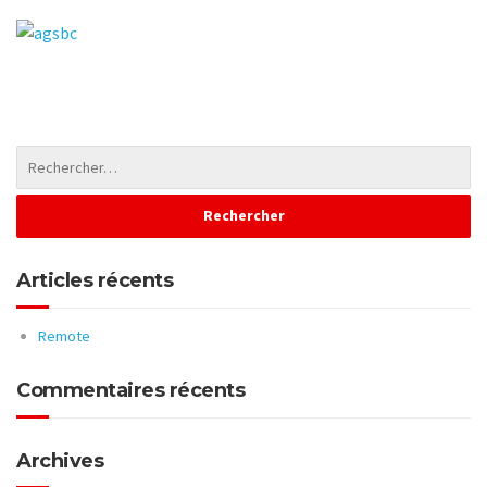
Articles récents
Remote
Commentaires récents
Archives